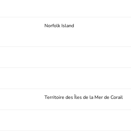
Norfolk Island
Territoire des Îles de la Mer de Corail