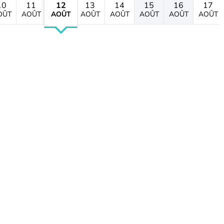
10
11
12
13
14
15
16
17
OÛT
AOÛT
AOÛT
AOÛT
AOÛT
AOÛT
AOÛT
AOÛT