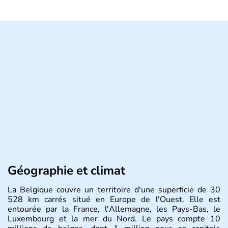
Géographie et climat
La Belgique couvre un territoire d'une superficie de 30
528 km carrés situé en Europe de l'Ouest. Elle est
entourée par la France, l'Allemagne, les Pays-Bas, le
Luxembourg et la mer du Nord. Le pays compte 10