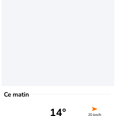
Ce matin
14°
20 km/h