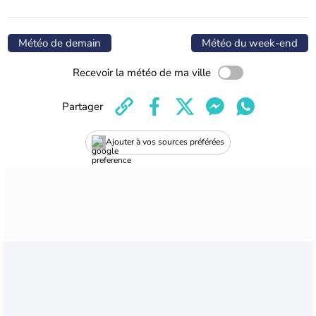
Météo de demain
Météo du week-end
Recevoir la météo de ma ville
Partager
Ajouter à vos sources préférées