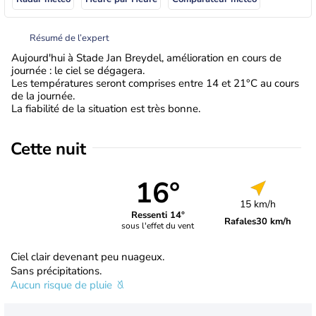
Résumé de l’expert
Aujourd'hui à Stade Jan Breydel, amélioration en cours de
journée : le ciel se dégagera.
Les températures seront comprises entre 14 et 21°C au cours
de la journée.
La fiabilité de la situation est très bonne.
Cette nuit
16°
15 km/h
Ressenti 14°
Rafales
30 km/h
sous l'effet du vent
Ciel clair devenant peu nuageux.
Sans précipitations.
Aucun risque de pluie