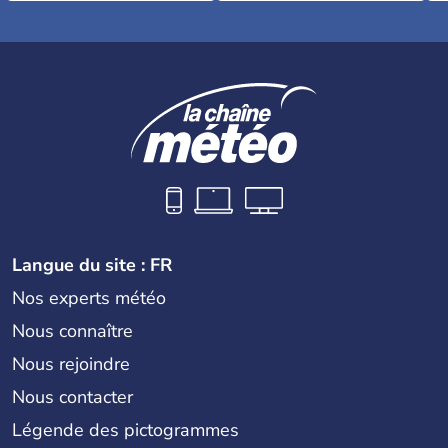
Langue du site : FR
Nos experts météo
Nous connaître
Nous rejoindre
Nous contacter
Légende des pictogrammes