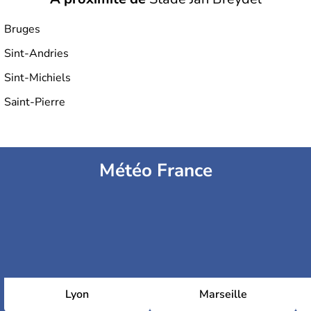
Bruges
Sint-Andries
Sint-Michiels
Saint-Pierre
Météo France
Lyon
Marseille