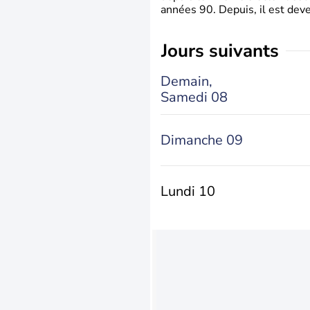
années 90. Depuis, il est deve
jours suivants
Demain,
Samedi 08
Dimanche 09
Lundi 10