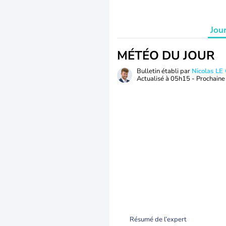
Jou
MÉTÉO DU JOUR
Bulletin établi par
Nicolas LE
Actualisé à
05h15
- Prochaine 
Résumé de l’expert