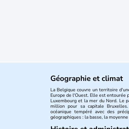
Géographie et climat
La Belgique couvre un territoire d'u
Europe de l'Ouest. Elle est entourée p
Luxembourg et la mer du Nord. Le p
million pour sa capitale Bruxelles
océanique tempéré avec des précip
géographiques : la basse, la moyenne 