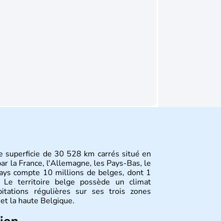
ne superficie de 30 528 km carrés situé en
ar la France, l'Allemagne, les Pays-Bas, le
ays compte 10 millions de belges, dont 1
. Le territoire belge possède un climat
itations régulières sur ses trois zones
et la haute Belgique.