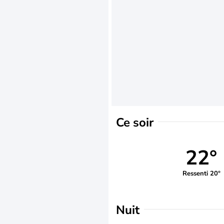
Ce soir
22°
Ressenti 20°
Nuit