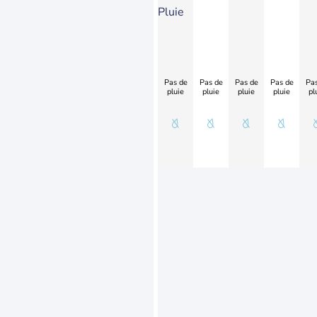
Pluie
Pas de
Pas de
Pas de
Pas de
Pas
pluie
pluie
pluie
pluie
pl