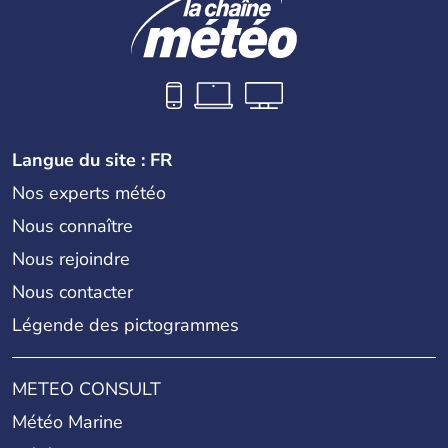
Langue du site : FR
Nos experts météo
Nous connaître
Nous rejoindre
Nous contacter
Légende des pictogrammes
METEO CONSULT
Météo Marine