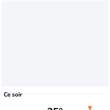
Ce soir