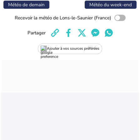
Météo de demain
Météo du week-end
Recevoir la météo de Lons-le-Saunier (France)
Partager
Ajouter à vos sources préférées