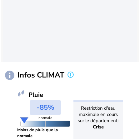
Infos CLIMAT
Pluie
-85%
Restriction d'eau
maximale en cours
normale
sur le département:
Crise
Moins de pluie que la
normale