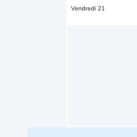
Vendredi 21