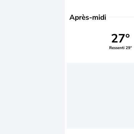
Après-midi
27°
Ressenti 29°