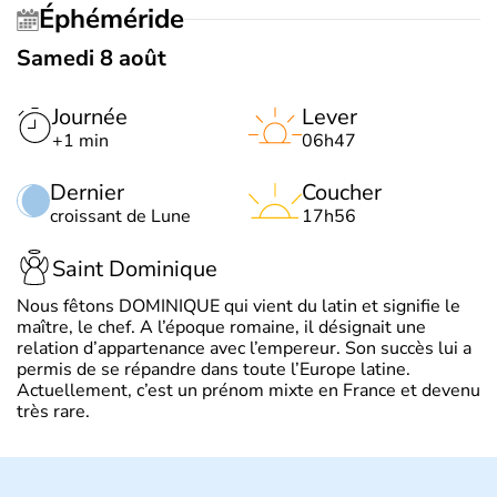
Éphéméride
Samedi 8 août
Journée
Lever
+1 min
06h47
Dernier
Coucher
croissant de Lune
17h56
Saint Dominique
Nous fêtons DOMINIQUE qui vient du latin et signifie le
maître, le chef. A l’époque romaine, il désignait une
relation d’appartenance avec l’empereur. Son succès lui a
permis de se répandre dans toute l’Europe latine.
Actuellement, c’est un prénom mixte en France et devenu
très rare.