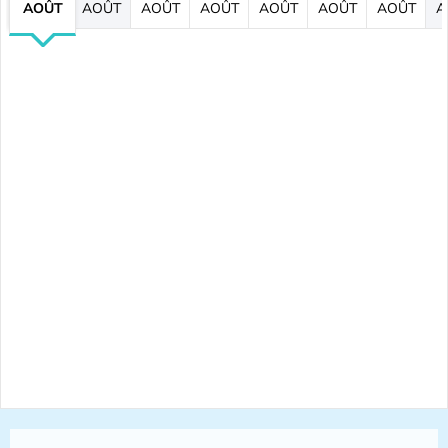
AOÛT
AOÛT
AOÛT
AOÛT
AOÛT
AOÛT
AOÛT
A