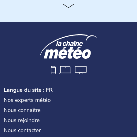
Langue du site : FR
Nos experts météo
Nous connaître
Nous rejoindre
Nous contacter