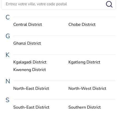
C
Central District
Chobe District
G
Ghanzi District
K
Kgalagadi District
Kgatleng District
Kweneng District
N
North-East District
North-West District
S
South-East District
Southern District