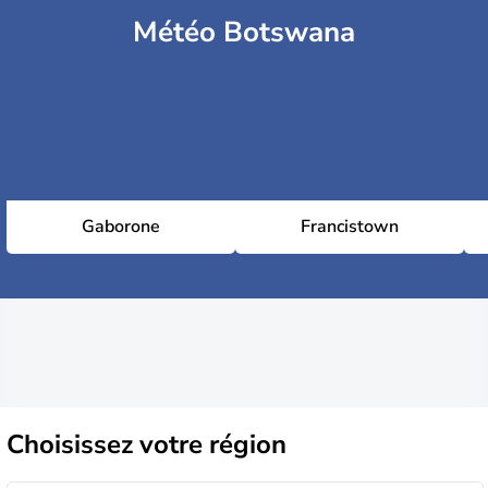
Météo Botswana
Gaborone
Francistown
Choisissez
votre région