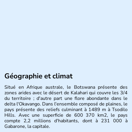
Géographie et climat
Situé en Afrique australe, le Botswana présente des
zones arides avec le désert de Kalahari qui couvre les 3/4
du territoire ; d'autre part une flore abondante dans le
delta l'Okavango. Dans l'ensemble composé de plaines, le
pays présente des reliefs culminant à 1489 m à Tsodilo
Hills. Avec une superficie de 600 370 km2, le pays
compte 2,2 millions d'habitants, dont à 231 000 à
Gabarone, la capitale.