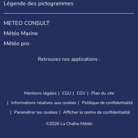
Légende des pictogrammes
METEO CONSULT
Météo Marine
Météo pro
Retrouvez nos applications :
Mentions légales
CGU
CGV
Plan du site
Informations relatives aux cookies
Politique de confidentialité
Paramétrer les cookies
Afficher le centre de confidentialité
©
2026 La Chaîne Météo