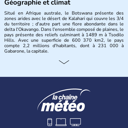
Géographie et climat
Situé en Afrique australe, le Botswana présente des
zones arides avec le désert de Kalahari qui couvre les 3/4
du territoire ; d'autre part une flore abondante dans le
delta l'Okavango. Dans l'ensemble composé de plaines, le
pays présente des reliefs culminant à 1489 m à Tsodilo
Hills. Avec une superficie de 600 370 km2, le pays
compte 2,2 millions d'habitants, dont à 231 000 à
Gabarone, la capitale.