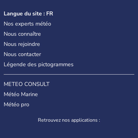
Langue du site : FR
Nos experts météo
Nous connaître
Nous rejoindre
Nous contacter
Légende des pictogrammes
METEO CONSULT
Météo Marine
Météo pro
Retrouvez nos applications :