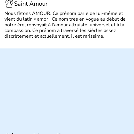
Saint Amour
Nous fêtons AMOUR. Ce prénom parle de lui-même et
vient du latin « amor . Ce nom très en vogue au début de
notre ère, renvoyait à l’amour altruiste, universel et à la
compassion. Ce prénom a traversé les siècles assez
discrètement et actuellement, il est rarissime.