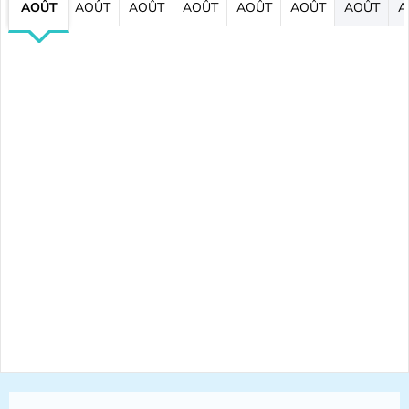
AOÛT
AOÛT
AOÛT
AOÛT
AOÛT
AOÛT
AOÛT
A