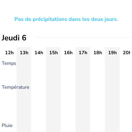
Pas de précipitations dans les deux jours.
Jeudi 6
12h
13h
14h
15h
16h
17h
18h
19h
20h
Temps
Température
Pluie