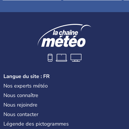
Langue du site : FR
Nos experts météo
Nous connaître
Nous rejoindre
Nous contacter
Légende des pictogrammes