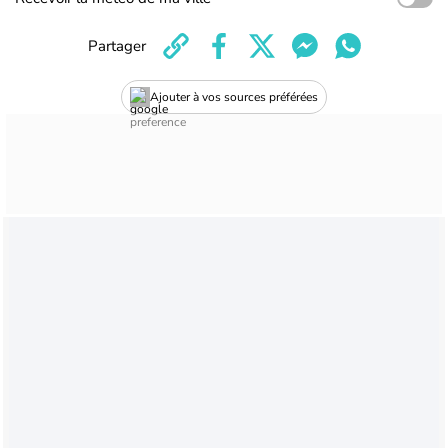
Partager
Ajouter à vos sources préférées