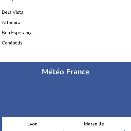
Bela Vista
Altamira
Boa Esperança
Canápolis
Météo France
Lyon
Marseille