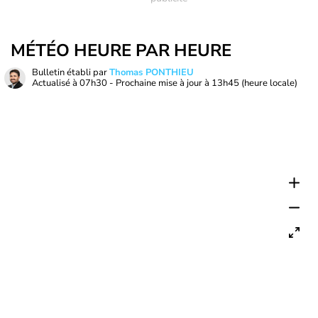
MÉTÉO HEURE PAR HEURE
Bulletin établi par
Thomas PONTHIEU
Actualisé à
07h30
- Prochaine mise à jour à
13h45
(heure locale)