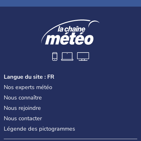
Langue du site : FR
Nos experts météo
Nous connaître
Nous rejoindre
Nous contacter
Légende des pictogrammes