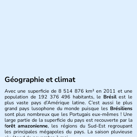
Géographie et climat
Avec une superficie de 8 514 876 km² en 2011 et une
population de 192 376 496 habitants, le
Brésil
est le
plus vaste pays d’Amérique latine. C’est aussi le plus
grand pays lusophone du monde puisque les
Brésiliens
sont plus nombreux que les Portugais eux-mêmes ! Une
large partie de la superficie du pays est recouverte par la
f
orêt amazonienne
, les régions du Sud-Est regroupant
les principales mégapoles du pays. La saison pluvieuse