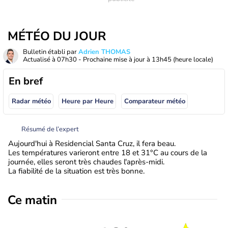
MÉTÉO DU JOUR
Bulletin établi par
Adrien THOMAS
Actualisé à
07h30
- Prochaine mise à jour à
13h45
(heure locale)
En bref
Radar météo
Heure par Heure
Comparateur météo
Résumé de l’expert
Aujourd'hui à Residencial Santa Cruz, il fera beau.
Les températures varieront entre 18 et 31°C au cours de la
journée, elles seront très chaudes l'après-midi.
La fiabilité de la situation est très bonne.
Ce matin