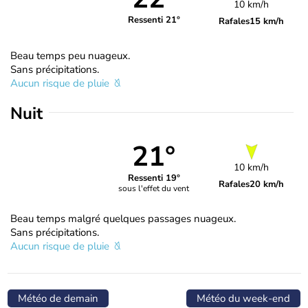
10 km/h
Ressenti 21°
Rafales
15 km/h
Beau temps peu nuageux.
Sans précipitations.
Aucun risque de pluie
Nuit
21°
10 km/h
Ressenti 19°
Rafales
20 km/h
sous l'effet du vent
Beau temps malgré quelques passages nuageux.
Sans précipitations.
Aucun risque de pluie
Météo de demain
Météo du week-end