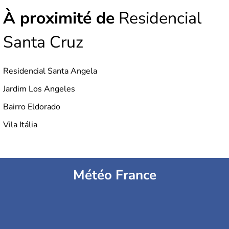
À proximité de
Residencial
Santa Cruz
Residencial Santa Angela
Jardim Los Angeles
Bairro Eldorado
Vila Itália
Météo France