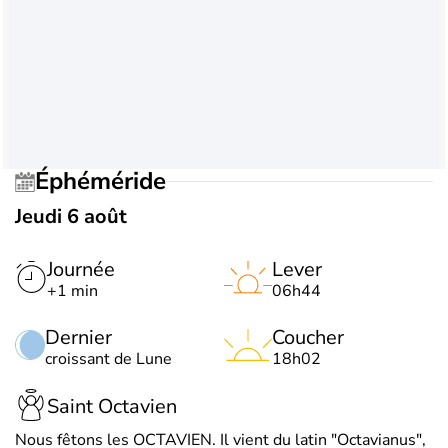
Éphéméride
Jeudi 6 août
Journée
Lever
+1 min
06h44
Dernier
Coucher
croissant de Lune
18h02
Saint Octavien
Nous fêtons les OCTAVIEN. Il vient du latin "Octavianus",