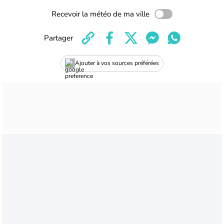
Recevoir la météo de ma ville
Partager
Ajouter à vos sources préférées