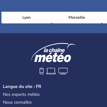
Lyon
Marseille
Langue du site : FR
Nos experts météo
Nous connaître