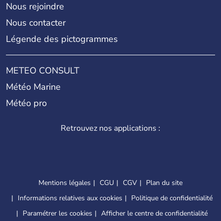
Nous rejoindre
Nous contacter
Légende des pictogrammes
METEO CONSULT
Météo Marine
Météo pro
Retrouvez nos applications :
Mentions légales
CGU
CGV
Plan du site
Informations relatives aux cookies
Politique de confidentialité
Paramétrer les cookies
Afficher le centre de confidentialité