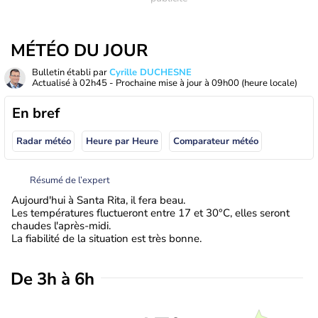
MÉTÉO DU JOUR
Bulletin établi par
Cyrille DUCHESNE
Actualisé à
02h45
- Prochaine mise à jour à
09h00
(heure locale)
En bref
Radar météo
Heure par Heure
Comparateur météo
Résumé de l’expert
Aujourd'hui à Santa Rita, il fera beau.
Les températures fluctueront entre 17 et 30°C, elles seront
chaudes l'après-midi.
La fiabilité de la situation est très bonne.
De 3h à 6h