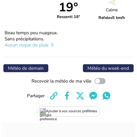
19°
Calme
Ressenti 18°
Rafales
5 km/h
Beau temps peu nuageux.
Sans précipitations.
Aucun risque de pluie
Météo de demain
Météo du week-end
Recevoir la météo de ma ville
Partager
Ajouter à vos sources préférées