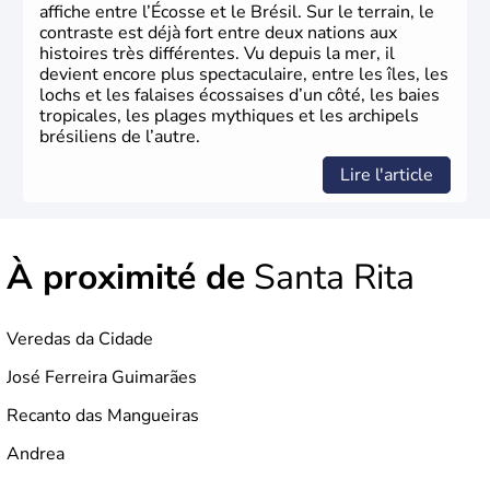
affiche entre l’Écosse et le Brésil. Sur le terrain, le
contraste est déjà fort entre deux nations aux
histoires très différentes. Vu depuis la mer, il
devient encore plus spectaculaire, entre les îles, les
lochs et les falaises écossaises d’un côté, les baies
tropicales, les plages mythiques et les archipels
brésiliens de l’autre.
Lire l'article
À proximité de
Santa Rita
Veredas da Cidade
José Ferreira Guimarães
Recanto das Mangueiras
Andrea