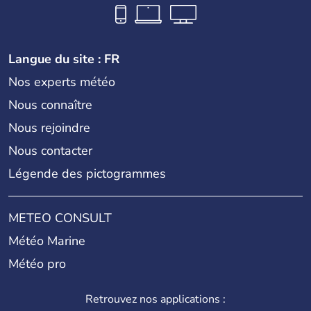
Langue du site : FR
Nos experts météo
Nous connaître
Nous rejoindre
Nous contacter
Légende des pictogrammes
METEO CONSULT
Météo Marine
Météo pro
Retrouvez nos applications :