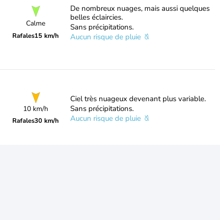
De nombreux nuages, mais aussi quelques
belles éclaircies.
Calme
Sans précipitations.
Rafales
15 km/h
Aucun risque de pluie
Ciel très nuageux devenant plus variable.
Sans précipitations.
10 km/h
Aucun risque de pluie
Rafales
30 km/h