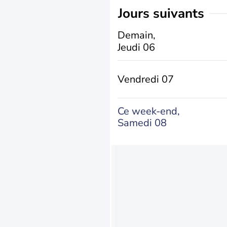
jours suivants
Demain,
Jeudi 06
Vendredi 07
Ce week-end,
Samedi 08