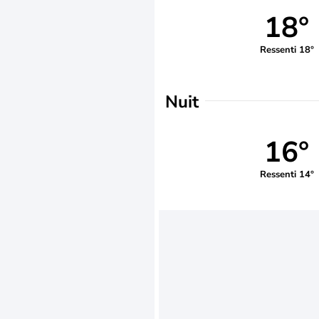
18°
Ressenti 18°
Nuit
16°
Ressenti 14°