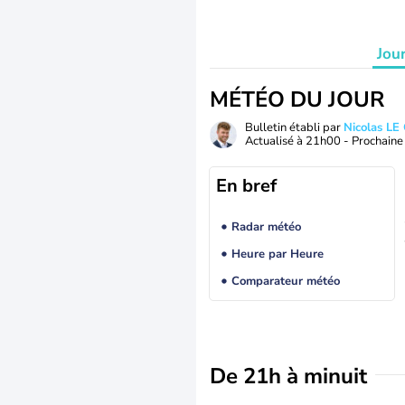
Jou
MÉTÉO DU JOUR
Bulletin établi par
Nicolas LE
Actualisé à
21h00
- Prochaine 
En bref
Radar météo
Heure par Heure
Comparateur météo
De 21h à minuit