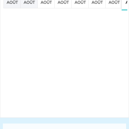
AOÛT
AOÛT
AOÛT
AOÛT
AOÛT
AOÛT
AOÛT
A