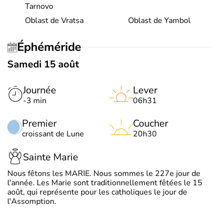
Tarnovo
Oblast de Vratsa
Oblast de Yambol
Éphéméride
Samedi 15 août
Journée
Lever
-3 min
06h31
Premier
Coucher
croissant de Lune
20h30
Sainte Marie
Nous fêtons les MARIE. Nous sommes le 227e jour de
l'année. Les Marie sont traditionnellement fêtées le 15
août, qui représente pour les catholiques le jour de
l'Assomption.