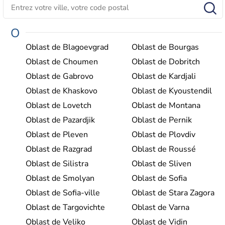
O
Oblast de Blagoevgrad
Oblast de Bourgas
Oblast de Choumen
Oblast de Dobritch
Oblast de Gabrovo
Oblast de Kardjali
Oblast de Khaskovo
Oblast de Kyoustendil
Oblast de Lovetch
Oblast de Montana
Oblast de Pazardjik
Oblast de Pernik
Oblast de Pleven
Oblast de Plovdiv
Oblast de Razgrad
Oblast de Roussé
Oblast de Silistra
Oblast de Sliven
Oblast de Smolyan
Oblast de Sofia
Oblast de Sofia-ville
Oblast de Stara Zagora
Oblast de Targovichte
Oblast de Varna
Oblast de Veliko
Oblast de Vidin