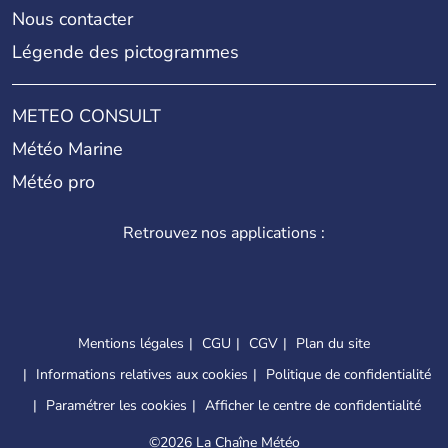
Nous contacter
Légende des pictogrammes
METEO CONSULT
Météo Marine
Météo pro
Retrouvez nos applications :
Mentions légales
CGU
CGV
Plan du site
Informations relatives aux cookies
Politique de confidentialité
Paramétrer les cookies
Afficher le centre de confidentialité
©
2026 La Chaîne Météo