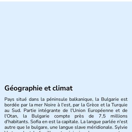
Géographie et climat
Pays situé dans la péninsule balkanique, la Bulgarie est
bordée par la mer Noire à l'est, par la Grèce et la Turquie
au Sud. Partie intégrante de l'Union Européenne et de
l'Otan, la Bulgarie compte près de 7,5 millions
d'habitants. Sofia en est la capitale. La langue parlée n'est
autre que le bulgare, une langue slave méridionale. Sylvie