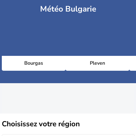
Météo Bulgarie
Bourgas
Pleven
Choisissez
votre région