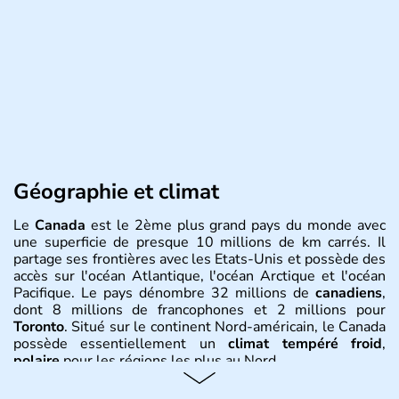
Géographie et climat
Le
Canada
est le 2ème plus grand pays du monde avec
une superficie de presque 10 millions de km carrés. Il
partage ses frontières avec les Etats-Unis et possède des
accès sur l'océan Atlantique, l'océan Arctique et l'océan
Pacifique. Le pays dénombre 32 millions de
canadiens
,
dont 8 millions de francophones et 2 millions pour
Toronto
. Situé sur le continent Nord-américain, le Canada
possède essentiellement un
climat tempéré froid
,
polaire
pour les régions les plus au Nord.
Histoire et administration