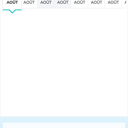
AOÛT
AOÛT
AOÛT
AOÛT
AOÛT
AOÛT
AOÛT
A