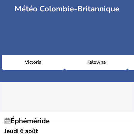
Météo Colombie-Britannique
Victoria
Kelowna
Éphéméride
Jeudi 6 août