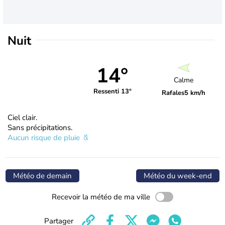
Nuit
14°
Calme
Ressenti 13°
Rafales
5 km/h
Ciel clair.
Sans précipitations.
Aucun risque de pluie
Météo de demain
Météo du week-end
Recevoir la météo de ma ville
Partager