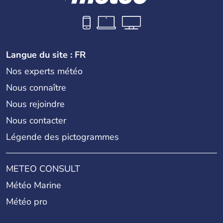
Langue du site : FR
Nos experts météo
Nous connaître
Nous rejoindre
Nous contacter
Légende des pictogrammes
METEO CONSULT
Météo Marine
Météo pro