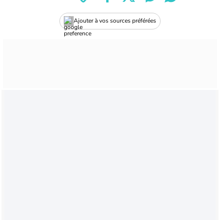
Ajouter à vos sources préférées