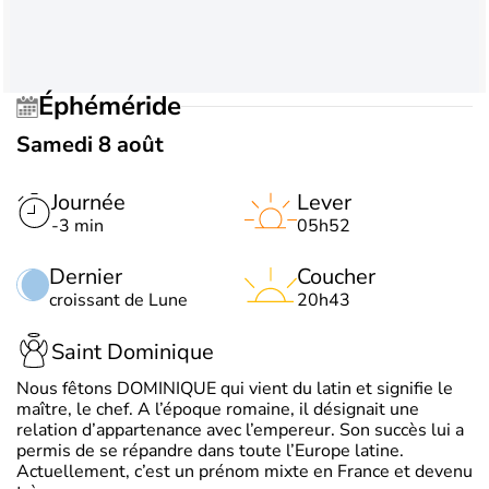
Éphéméride
Samedi 8 août
Journée
Lever
-3 min
05h52
Dernier
Coucher
croissant de Lune
20h43
Saint Dominique
Nous fêtons DOMINIQUE qui vient du latin et signifie le
maître, le chef. A l’époque romaine, il désignait une
relation d’appartenance avec l’empereur. Son succès lui a
permis de se répandre dans toute l’Europe latine.
Actuellement, c’est un prénom mixte en France et devenu