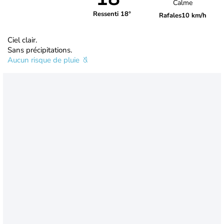
Calme
Ressenti 18°
Rafales
10 km/h
Ciel clair.
Sans précipitations.
Aucun risque de pluie