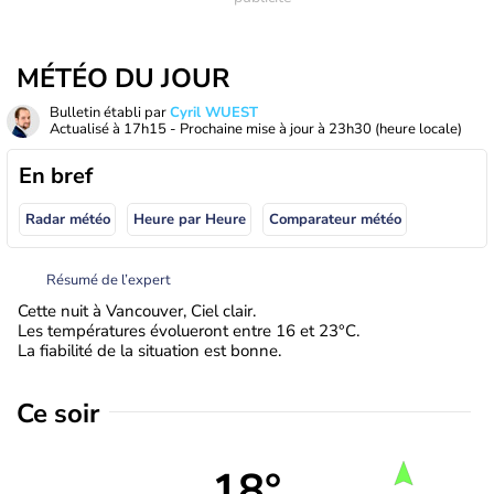
MÉTÉO DU JOUR
Bulletin établi par
Cyril WUEST
Actualisé à
17h15
- Prochaine mise à jour à
23h30
(heure locale)
En bref
Radar météo
Heure par Heure
Comparateur météo
Résumé de l’expert
Cette nuit à Vancouver, Ciel clair.
Les températures évolueront entre 16 et 23°C.
La fiabilité de la situation est bonne.
Ce soir
18°