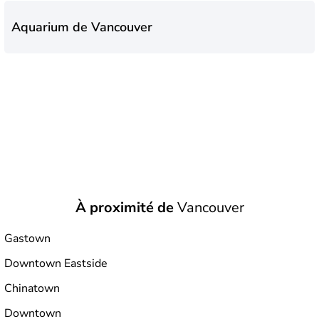
Aquarium de Vancouver
À proximité de
Vancouver
Gastown
Downtown Eastside
Chinatown
Downtown