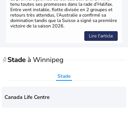
tenu toutes ses promesses dans la rade d’Halifax.
Entre vent instable, flotte divisée en 2 groupes et
retours très attendus, l’Australie a confirmé sa
domination tandis que la Suisse a signé sa première
victoire de la saison 2026.
Lire l'article
Stade
à Winnipeg
Stade
Canada Life Centre