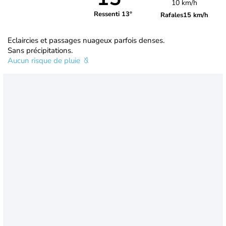
10 km/h
Ressenti 13°
Rafales
15 km/h
Eclaircies et passages nuageux parfois denses.
Sans précipitations.
Aucun risque de pluie