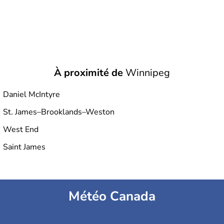
À proximité de
Winnipeg
Daniel McIntyre
St. James–Brooklands–Weston
West End
Saint James
Météo Canada