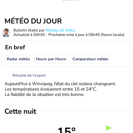
MÉTÉO DU JOUR
Bulletin établi par
Nicolas LE GALL
Actualisé à
00h30
- Prochaine mise à jour à
06h45
(heure locale)
En bref
Radar météo
Heure par Heure
Comparateur météo
Résumé de l’expert
Aujourd'hui à Winnipeg, l'état du ciel restera changeant.
Les températures évolueront entre 15 et 24°C.
La fiabilité de la situation est très bonne.
Cette nuit
15°