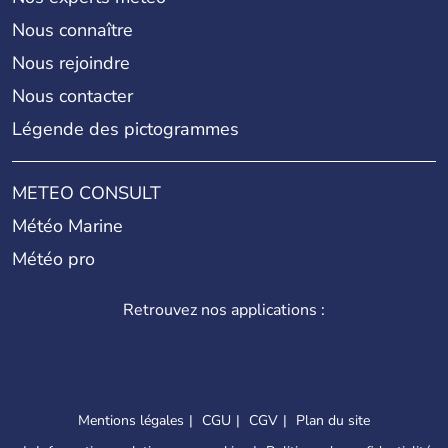
Nous connaître
Nous rejoindre
Nous contacter
Légende des pictogrammes
METEO CONSULT
Météo Marine
Météo pro
Retrouvez nos applications :
Mentions légales
CGU
CGV
Plan du site