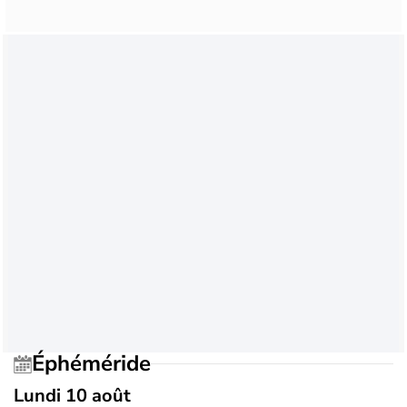
Éphéméride
Lundi 10 août