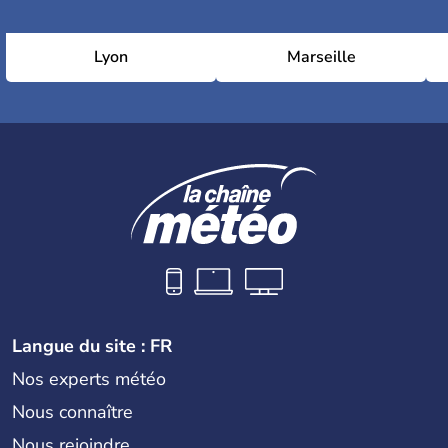
Lyon
Marseille
Langue du site : FR
Nos experts météo
Nous connaître
Nous rejoindre