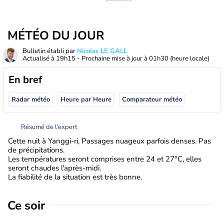
MÉTÉO DU JOUR
Bulletin établi par
Nicolas LE GALL
Actualisé à
19h15
- Prochaine mise à jour à
01h30
(heure locale)
En bref
Radar météo
Heure par Heure
Comparateur météo
Résumé de l’expert
Cette nuit à Yanggi-ri, Passages nuageux parfois denses. Pas
de précipitations.
Les températures seront comprises entre 24 et 27°C, elles
seront chaudes l'après-midi.
La fiabilité de la situation est très bonne.
Ce soir