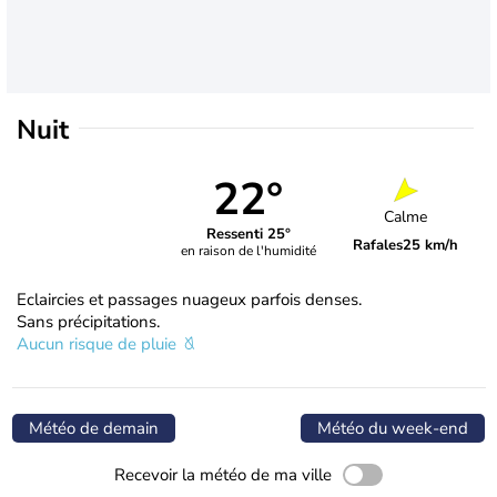
Nuit
22°
Calme
Ressenti 25°
Rafales
25 km/h
en raison de l'humidité
Eclaircies et passages nuageux parfois denses.
Sans précipitations.
Aucun risque de pluie
Météo de demain
Météo du week-end
Recevoir la météo de ma ville