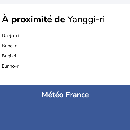
À proximité de
Yanggi-ri
Daejo-ri
Buho-ri
Bugi-ri
Eunho-ri
Météo France