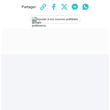
Partager
Ajouter à vos sources préférées