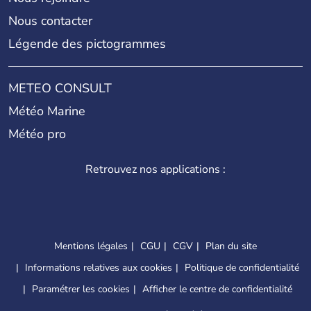
Nous contacter
Légende des pictogrammes
METEO CONSULT
Météo Marine
Météo pro
Retrouvez nos applications :
Mentions légales
CGU
CGV
Plan du site
Informations relatives aux cookies
Politique de confidentialité
Paramétrer les cookies
Afficher le centre de confidentialité