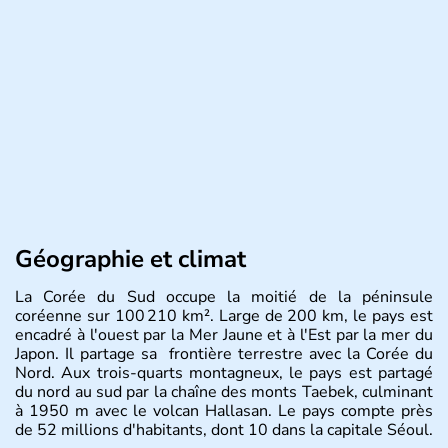
Géographie et climat
La Corée du Sud occupe la moitié de la péninsule
coréenne sur 100 210 km². Large de 200 km, le pays est
encadré à l'ouest par la Mer Jaune et à l'Est par la mer du
Japon. Il partage sa frontière terrestre avec la Corée du
Nord. Aux trois-quarts montagneux, le pays est partagé
du nord au sud par la chaîne des monts Taebek, culminant
à 1950 m avec le volcan Hallasan. Le pays compte près
de 52 millions d'habitants, dont 10 dans la capitale Séoul.