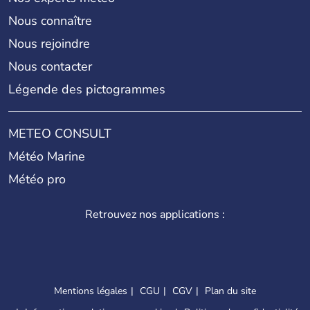
Nous connaître
Nous rejoindre
Nous contacter
Légende des pictogrammes
METEO CONSULT
Météo Marine
Météo pro
Retrouvez nos applications :
Mentions légales
CGU
CGV
Plan du site