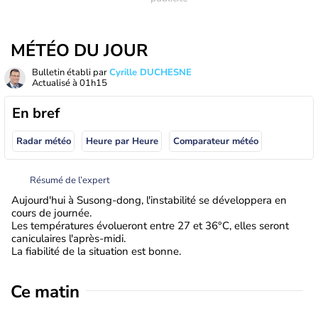
MÉTÉO DU JOUR
Bulletin établi par
Cyrille DUCHESNE
Actualisé à
01h15
En bref
Radar météo
Heure par Heure
Comparateur météo
Résumé de l’expert
Aujourd'hui à Susong-dong, l'instabilité se développera en
cours de journée.
Les températures évolueront entre 27 et 36°C, elles seront
caniculaires l'après-midi.
La fiabilité de la situation est bonne.
Ce matin