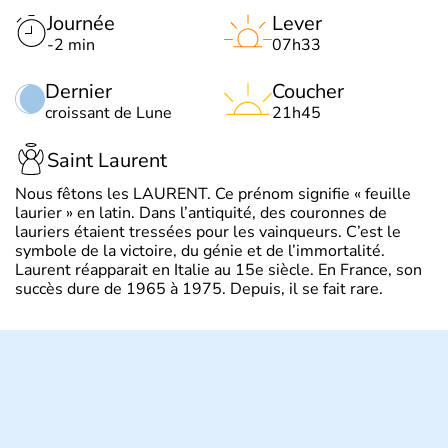
Journée
Lever
-2 min
07h33
Dernier
Coucher
croissant de Lune
21h45
Saint Laurent
Nous fêtons les LAURENT. Ce prénom signifie « feuille
laurier » en latin. Dans l’antiquité, des couronnes de
lauriers étaient tressées pour les vainqueurs. C’est le
symbole de la victoire, du génie et de l’immortalité.
Laurent réapparait en Italie au 15e siècle. En France, son
succès dure de 1965 à 1975. Depuis, il se fait rare.