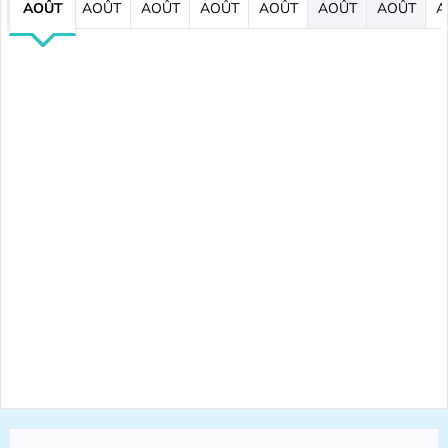
AOÛT
AOÛT
AOÛT
AOÛT
AOÛT
AOÛT
AOÛT
A