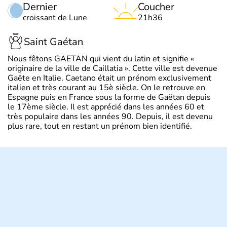
Dernier
Coucher
croissant de Lune
21h36
Saint Gaétan
Nous fêtons GAETAN qui vient du latin et signifie «
originaire de la ville de Caillatia ». Cette ville est devenue
Gaëte en Italie. Caetano était un prénom exclusivement
italien et très courant au 15è siècle. On le retrouve en
Espagne puis en France sous la forme de Gaëtan depuis
le 17ème siècle. Il est apprécié dans les années 60 et
très populaire dans les années 90. Depuis, il est devenu
plus rare, tout en restant un prénom bien identifié.