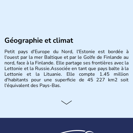
Géographie et climat
Petit pays d'Europe du Nord, l'Estonie est bordée à
l'ouest par la mer Baltique et par le Golfe de Finlande au
nord, face à la Finlande. Elle partage ses frontières avec la
Lettonie et la Russie.Associée en tant que pays balte à la
Lettonie et la Lituanie. Elle compte 1.45 million
d'habitants pour une superficie de 45 227 km2 soit
l'équivalent des Pays-Bas.