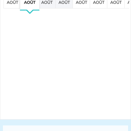
AOÛT
AOÛT
AOÛT
AOÛT
AOÛT
AOÛT
AOÛT
A