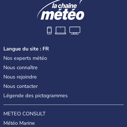
Langue du site : FR
Nos experts météo
Nous connaître
Nous rejoindre
Nous contacter
Légende des pictogrammes
METEO CONSULT
Météo Marine