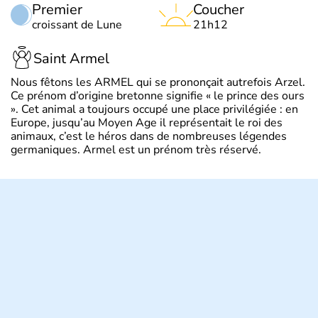
Premier
Coucher
croissant de Lune
21h12
Saint Armel
Nous fêtons les ARMEL qui se prononçait autrefois Arzel.
Ce prénom d’origine bretonne signifie « le prince des ours
». Cet animal a toujours occupé une place privilégiée : en
Europe, jusqu’au Moyen Age il représentait le roi des
animaux, c’est le héros dans de nombreuses légendes
germaniques. Armel est un prénom très réservé.