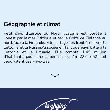
Géographie et climat
Petit pays d'Europe du Nord, l'Estonie est bordée à
l'ouest par la mer Baltique et par le Golfe de Finlande au
nord, face à la Finlande. Elle partage ses frontières avec la
Lettonie et la Russie.Associée en tant que pays balte à la
Lettonie et la Lituanie. Elle compte 1.45 million
d'habitants pour une superficie de 45 227 km2 soit
l'équivalent des Pays-Bas.