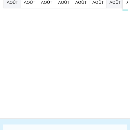
AOÛT
AOÛT
AOÛT
AOÛT
AOÛT
AOÛT
AOÛT
A