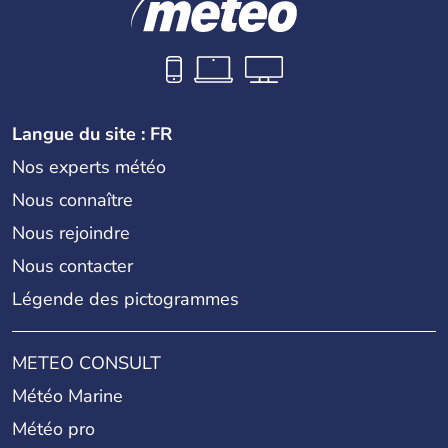
Langue du site : FR
Nos experts météo
Nous connaître
Nous rejoindre
Nous contacter
Légende des pictogrammes
METEO CONSULT
Météo Marine
Météo pro