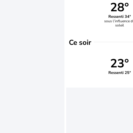
28°
Ressenti 34°
sous l’influence 
soleil
Ce soir
23°
Ressenti 25°