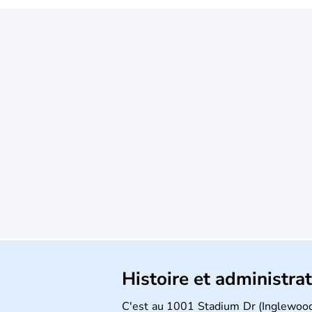
Histoire et administra
C'est au 1001 Stadium Dr (Inglewood