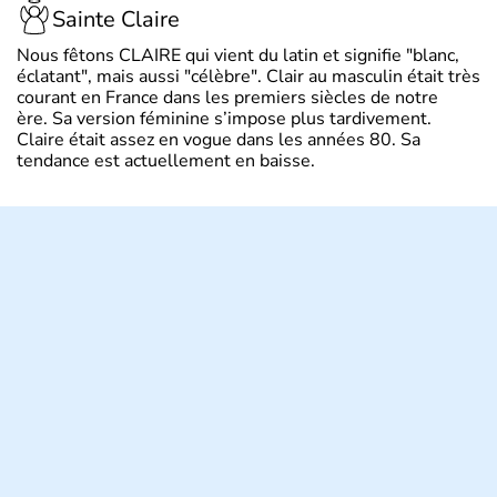
Sainte Claire
Nous fêtons CLAIRE qui vient du latin et signifie "blanc,
éclatant", mais aussi "célèbre". Clair au masculin était très
courant en France dans les premiers siècles de notre
ère. Sa version féminine s’impose plus tardivement.
Claire était assez en vogue dans les années 80. Sa
tendance est actuellement en baisse.