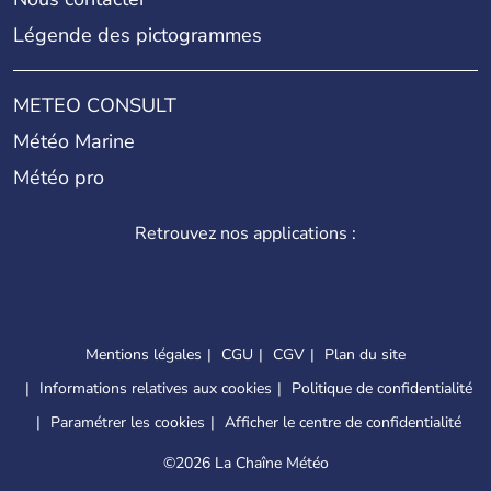
Légende des pictogrammes
METEO CONSULT
Météo Marine
Météo pro
Retrouvez nos applications :
Mentions légales
CGU
CGV
Plan du site
Informations relatives aux cookies
Politique de confidentialité
Paramétrer les cookies
Afficher le centre de confidentialité
©
2026 La Chaîne Météo