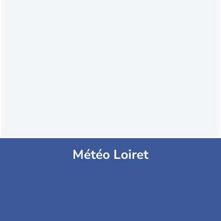
Météo Loiret