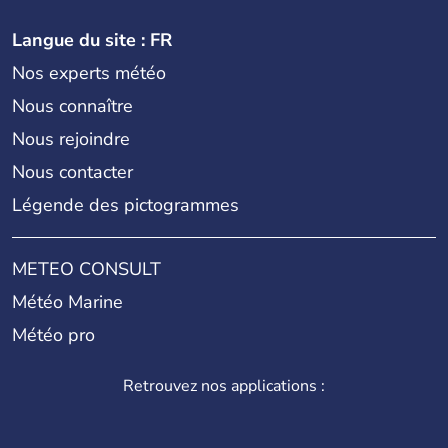
Langue du site : FR
Nos experts météo
Nous connaître
Nous rejoindre
Nous contacter
Légende des pictogrammes
METEO CONSULT
Météo Marine
Météo pro
Retrouvez nos applications :