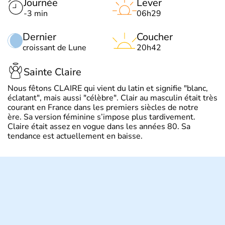
Journée
Lever
-3 min
06h29
Dernier
Coucher
croissant de Lune
20h42
Sainte Claire
Nous fêtons CLAIRE qui vient du latin et signifie "blanc,
éclatant", mais aussi "célèbre". Clair au masculin était très
courant en France dans les premiers siècles de notre
ère. Sa version féminine s’impose plus tardivement.
Claire était assez en vogue dans les années 80. Sa
tendance est actuellement en baisse.