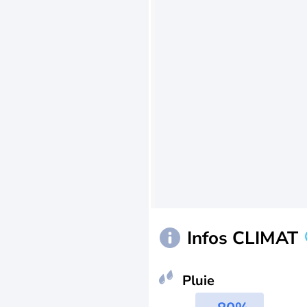
Infos CLIMAT
Pluie