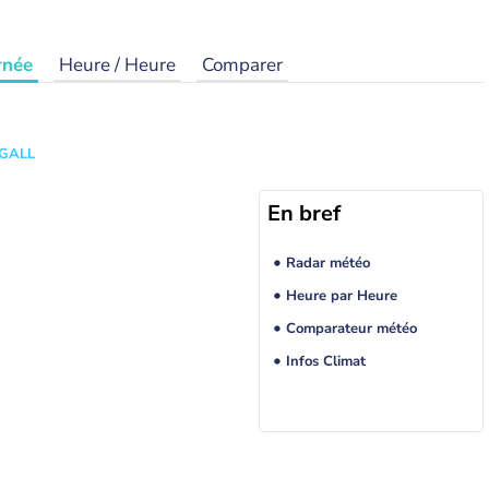
rnée
Heure / Heure
Comparer
 GALL
En bref
Radar météo
Heure par Heure
Comparateur météo
Infos Climat