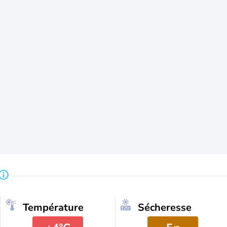
Température
Sécheresse