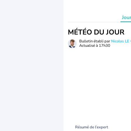
Jou
MÉTÉO DU JOUR
Bulletin établi par
Nicolas LE
Actualisé à
17h30
Résumé de l’expert