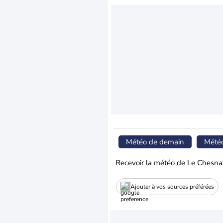
Météo de demain
Mété
Recevoir la météo de Le Chesna
Ajouter à vos sources préférées