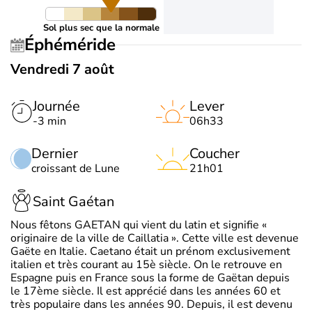
Sol plus sec que la normale
Éphéméride
Vendredi 7 août
Journée
Lever
-3 min
06h33
Dernier
Coucher
croissant de Lune
21h01
Saint Gaétan
Nous fêtons GAETAN qui vient du latin et signifie «
originaire de la ville de Caillatia ». Cette ville est devenue
Gaëte en Italie. Caetano était un prénom exclusivement
italien et très courant au 15è siècle. On le retrouve en
Espagne puis en France sous la forme de Gaëtan depuis
le 17ème siècle. Il est apprécié dans les années 60 et
très populaire dans les années 90. Depuis, il est devenu