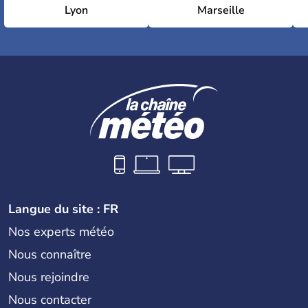
Lyon
Marseille
Langue du site : FR
Nos experts météo
Nous connaître
Nous rejoindre
Nous contacter