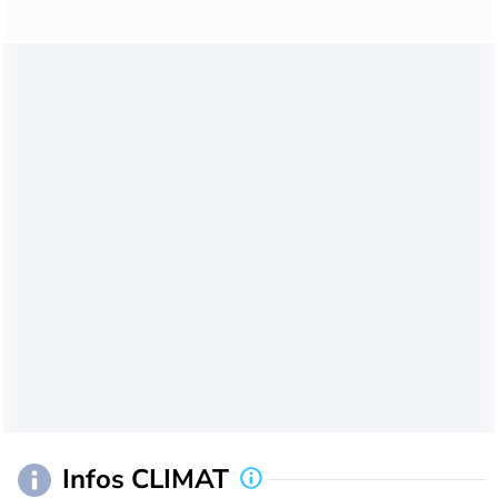
Infos CLIMAT