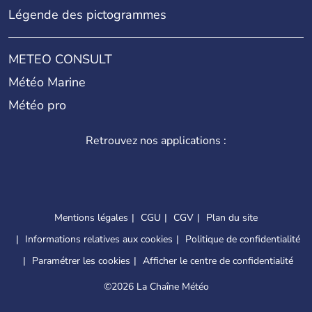
Légende des pictogrammes
METEO CONSULT
Météo Marine
Météo pro
Retrouvez nos applications :
Mentions légales
CGU
CGV
Plan du site
Informations relatives aux cookies
Politique de confidentialité
Paramétrer les cookies
Afficher le centre de confidentialité
©
2026 La Chaîne Météo