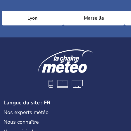
Lyon
Marseille
Langue du site : FR
Nos experts météo
Nous connaître