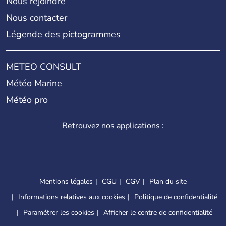
Nous rejoindre
Nous contacter
Légende des pictogrammes
METEO CONSULT
Météo Marine
Météo pro
Retrouvez nos applications :
Mentions légales
CGU
CGV
Plan du site
Informations relatives aux cookies
Politique de confidentialité
Paramétrer les cookies
Afficher le centre de confidentialité