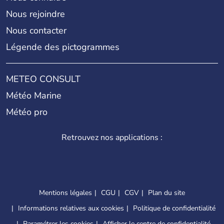
Nous rejoindre
Nous contacter
Légende des pictogrammes
METEO CONSULT
Météo Marine
Météo pro
Retrouvez nos applications :
Mentions légales
CGU
CGV
Plan du site
Informations relatives aux cookies
Politique de confidentialité
Paramétrer les cookies
Afficher le centre de confidentialité