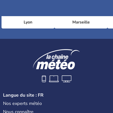
Lyon
Marseille
Langue du site : FR
Nos experts météo
Nous connaître