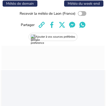
Météo de demain
Météo du week-end
Recevoir la météo de Laon (France)
Partager
Ajouter à vos sources préférées