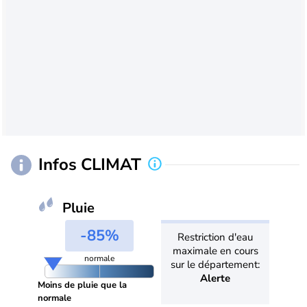
Infos CLIMAT
Pluie
-85%
Restriction d'eau
maximale en cours
normale
sur le département:
Alerte
Moins de pluie que la
normale