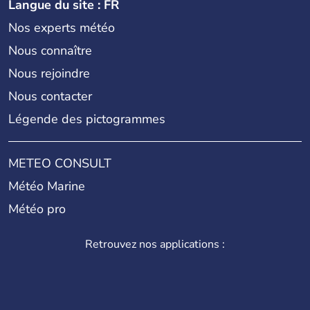
Langue du site : FR
Nos experts météo
Nous connaître
Nous rejoindre
Nous contacter
Légende des pictogrammes
METEO CONSULT
Météo Marine
Météo pro
Retrouvez nos applications :