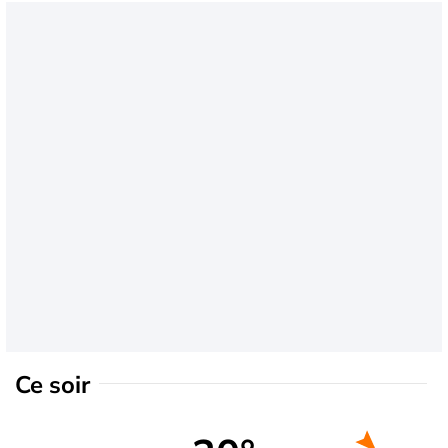
Ce soir