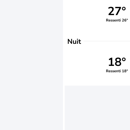
27°
Ressenti 26°
Nuit
18°
Ressenti 18°