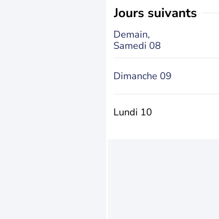
jours suivants
Demain,
Samedi 08
Dimanche 09
Lundi 10