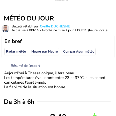
MÉTÉO DU JOUR
Bulletin établi par
Cyrille DUCHESNE
Actualisé à
00h15
- Prochaine mise à jour à
06h15
(heure locale)
En bref
Radar météo
Heure par Heure
Comparateur météo
Résumé de l’expert
Aujourd'hui à Thessalonique, il fera beau.
Les températures évolueront entre 23 et 37°C, elles seront
caniculaires l'après-midi.
La fiabilité de la situation est bonne.
De 3h à 6h