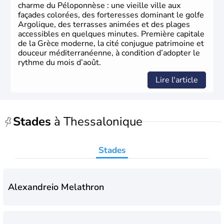
charme du Péloponnèse : une vieille ville aux
façades colorées, des forteresses dominant le golfe
Argolique, des terrasses animées et des plages
accessibles en quelques minutes. Première capitale
de la Grèce moderne, la cité conjugue patrimoine et
douceur méditerranéenne, à condition d’adopter le
rythme du mois d’août.
Lire l'article
Stades
à Thessalonique
Stades
Alexandreio Melathron