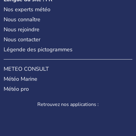
Nos experts météo
Nous connaître
Nous rejoindre
Nous contacter
Légende des pictogrammes
METEO CONSULT
Météo Marine
Météo pro
Retrouvez nos applications :