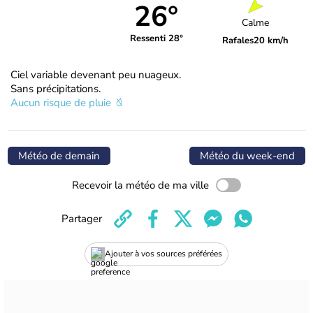
26°
Calme
Ressenti 28°
Rafales
20 km/h
Ciel variable devenant peu nuageux.
Sans précipitations.
Aucun risque de pluie
Météo de demain
Météo du week-end
Recevoir la météo de ma ville
Partager
Ajouter à vos sources préférées