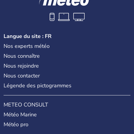
Langue du site : FR
Nos experts météo
Nous connaître
Nous rejoindre
Nous contacter
Légende des pictogrammes
METEO CONSULT
Météo Marine
Météo pro