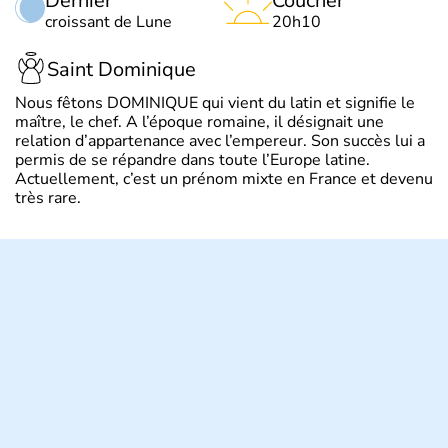
Dernier
Coucher
croissant de Lune
20h10
Saint Dominique
Nous fêtons DOMINIQUE qui vient du latin et signifie le
maître, le chef. A l’époque romaine, il désignait une
relation d’appartenance avec l’empereur. Son succès lui a
permis de se répandre dans toute l’Europe latine.
Actuellement, c’est un prénom mixte en France et devenu
très rare.