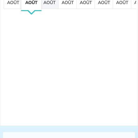
AOÛT
AOÛT
AOÛT
AOÛT
AOÛT
AOÛT
AOÛT
A