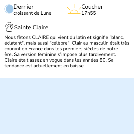
Dernier
Coucher
croissant de Lune
17h55
Sainte Claire
Nous fêtons CLAIRE qui vient du latin et signifie "blanc,
éclatant", mais aussi "célèbre". Clair au masculin était très
courant en France dans les premiers siècles de notre
ère. Sa version féminine s’impose plus tardivement.
Claire était assez en vogue dans les années 80. Sa
tendance est actuellement en baisse.