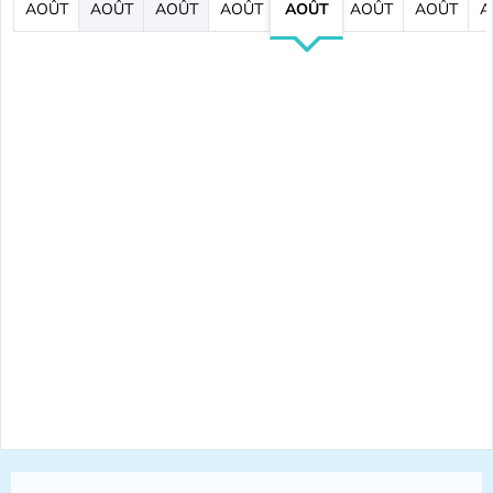
AOÛT
AOÛT
AOÛT
AOÛT
AOÛT
AOÛT
AOÛT
A