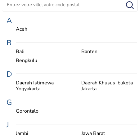
A
Aceh
B
Bali
Banten
Bengkulu
D
Daerah Istimewa
Daerah Khusus Ibukota
Yogyakarta
Jakarta
G
Gorontalo
J
Jambi
Jawa Barat