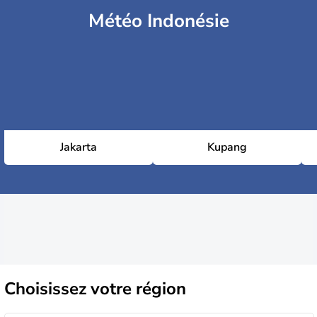
Météo Indonésie
Jakarta
Kupang
Choisissez
votre région