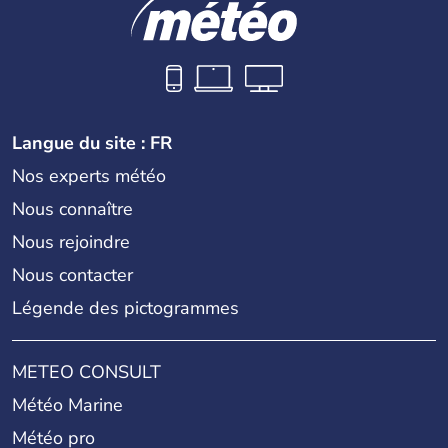
célèbres danses indonésiennes.
Langue du site : FR
Nos experts météo
Nous connaître
Nous rejoindre
Nous contacter
Légende des pictogrammes
METEO CONSULT
Météo Marine
Météo pro