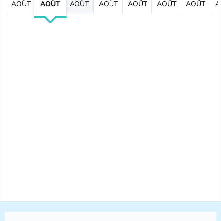
AOÛT
AOÛT
AOÛT
AOÛT
AOÛT
AOÛT
AOÛT
A