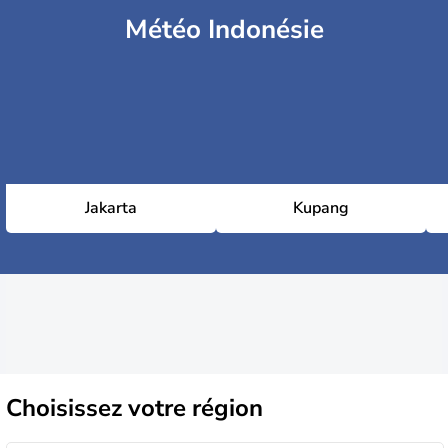
Météo Indonésie
Jakarta
Kupang
Choisissez
votre région