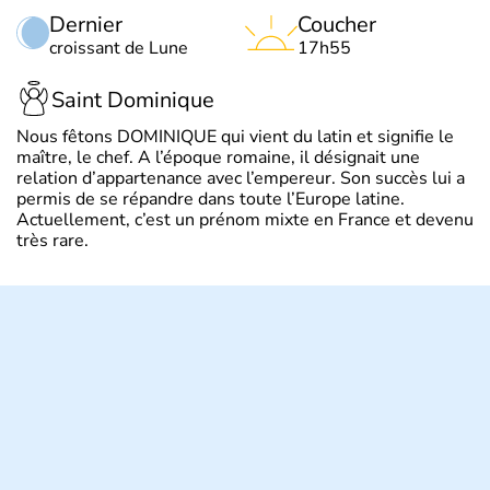
Dernier
Coucher
croissant de Lune
17h55
Saint Dominique
Nous fêtons DOMINIQUE qui vient du latin et signifie le
maître, le chef. A l’époque romaine, il désignait une
relation d’appartenance avec l’empereur. Son succès lui a
permis de se répandre dans toute l’Europe latine.
Actuellement, c’est un prénom mixte en France et devenu
très rare.