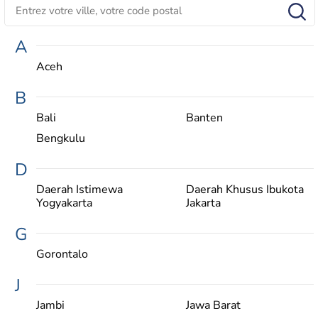
A
Aceh
B
Bali
Banten
Bengkulu
D
Daerah Istimewa
Daerah Khusus Ibukota
Yogyakarta
Jakarta
G
Gorontalo
J
Jambi
Jawa Barat