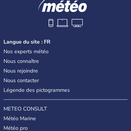
célèbres danses indonésiennes.
Langue du site : FR
Nos experts météo
Nous connaître
Nous rejoindre
Nous contacter
Légende des pictogrammes
METEO CONSULT
Météo Marine
Météo pro