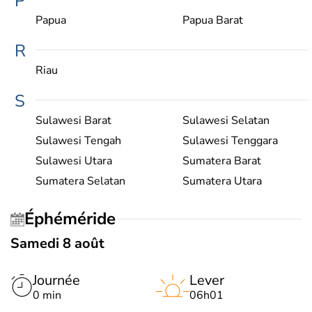
P
Papua
Papua Barat
R
Riau
S
Sulawesi Barat
Sulawesi Selatan
Sulawesi Tengah
Sulawesi Tenggara
Sulawesi Utara
Sumatera Barat
Sumatera Selatan
Sumatera Utara
Éphéméride
Samedi 8 août
Journée
Lever
0 min
06h01