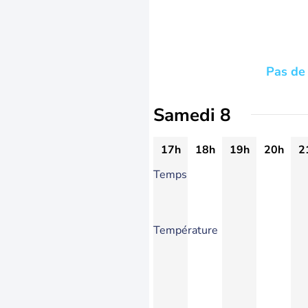
Pas de 
Samedi 8
17h
18h
19h
20h
2
Temps
Température