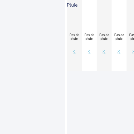
Pluie
Pas de
Pas de
Pas de
Pas de
Pas
pluie
pluie
pluie
pluie
pl