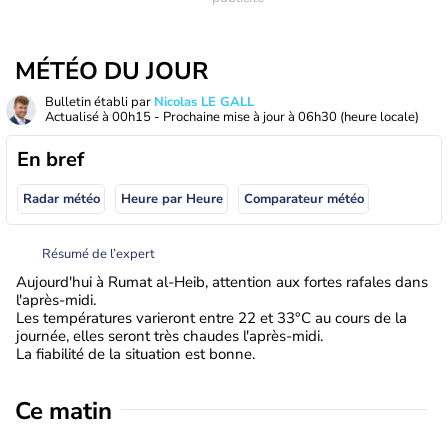
MÉTÉO DU JOUR
Bulletin établi par
Nicolas LE GALL
Actualisé à
00h15
- Prochaine mise à jour à
06h30
(heure locale)
En bref
Radar météo
Heure par Heure
Comparateur météo
Résumé de l’expert
Aujourd'hui à Rumat al-Heib, attention aux fortes rafales dans
l'après-midi.
Les températures varieront entre 22 et 33°C au cours de la
journée, elles seront très chaudes l'après-midi.
La fiabilité de la situation est bonne.
Ce matin