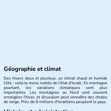
Géographie et climat
Des hivers doux et pluvieux, un climat chaud et humide
l'été : voilà le menu météo de l'état d'Israël. En montagne
pourtant, les variations climatiques sont plus
importantes. Les montagnes au Nord sont souvent
enneigées l'hiver, et Jérusalem peut connaître des chutes
de neige. Près de 8 millions d'Israéliens peuplent le pays.