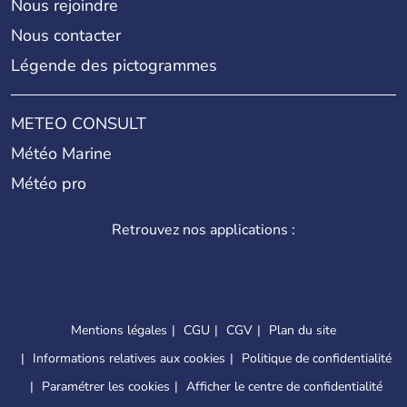
Nous rejoindre
Nous contacter
Légende des pictogrammes
METEO CONSULT
Météo Marine
Météo pro
Retrouvez nos applications :
Mentions légales
CGU
CGV
Plan du site
Informations relatives aux cookies
Politique de confidentialité
Paramétrer les cookies
Afficher le centre de confidentialité