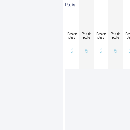
Pluie
Pas de
Pas de
Pas de
Pas de
Pas
pluie
pluie
pluie
pluie
pl