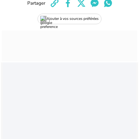
Partager
Ajouter à vos sources préférées