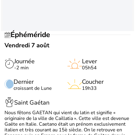
Éphéméride
Vendredi 7 août
Journée
Lever
-2 min
05h54
Dernier
Coucher
croissant de Lune
19h33
Saint Gaétan
Nous fêtons GAETAN qui vient du latin et signifie «
originaire de la ville de Caillatia ». Cette ville est devenue
Gaëte en Italie. Caetano était un prénom exclusivement
italien et très courant au 15è siècle. On le retrouve en