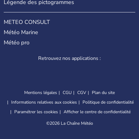
Légende des pictogrammes
METEO CONSULT
Météo Marine
Météo pro
Retrouvez nos applications :
Mentions légales
CGU
CGV
Plan du site
Informations relatives aux cookies
Politique de confidentialité
Paramétrer les cookies
Afficher le centre de confidentialité
©
2026 La Chaîne Météo