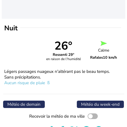
Nuit
26°
Calme
Ressenti 29°
Rafales
10 km/h
en raison de l'humidité
Légers passages nuageux n'altérant pas le beau temps.
Sans précipitations.
Aucun risque de pluie
Météo de demain
Météo du week-end
Recevoir la météo de ma ville