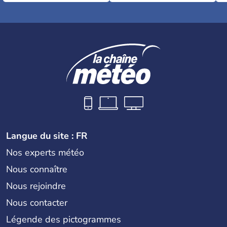
Langue du site : FR
Nos experts météo
Nous connaître
Nous rejoindre
Nous contacter
Légende des pictogrammes