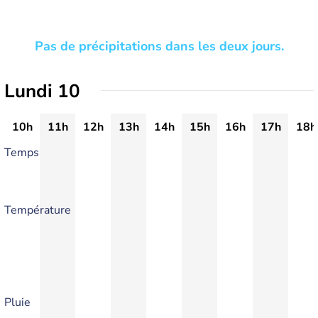
Pas de précipitations dans les deux jours.
Lundi 10
10h
11h
12h
13h
14h
15h
16h
17h
18h
Temps
Température
Pluie