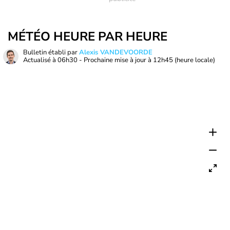
MÉTÉO HEURE PAR HEURE
Bulletin établi par
Alexis VANDEVOORDE
Actualisé à
06h30
- Prochaine mise à jour à
12h45
(heure locale)