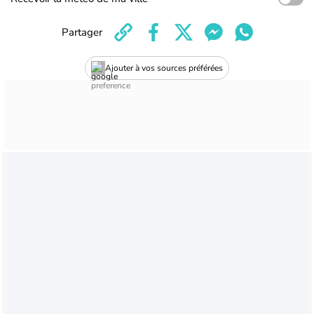
Partager
Ajouter à vos sources préférées