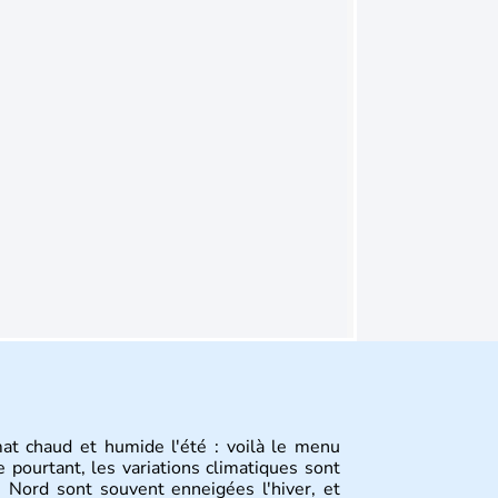
mat chaud et humide l'été : voilà le menu
 pourtant, les variations climatiques sont
 Nord sont souvent enneigées l'hiver, et