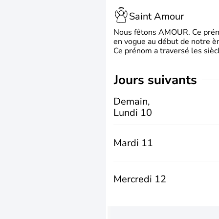
Saint Amour
Nous fêtons AMOUR. Ce prénom
en vogue au début de notre ère
Ce prénom a traversé les siècl
jours suivants
Demain,
Lundi 10
Mardi 11
Mercredi 12