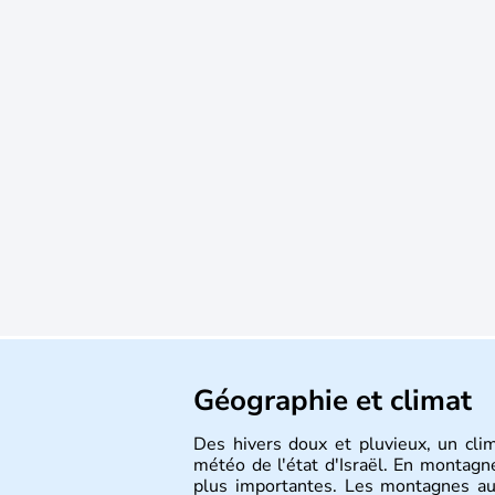
Géographie et climat
Des hivers doux et pluvieux, un cli
météo de l'état d'Israël. En montagne
plus importantes. Les montagnes au