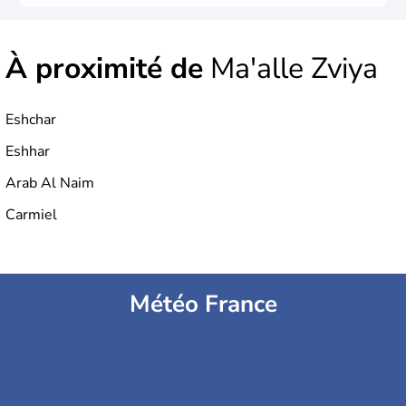
À proximité de
Ma'alle Zviya
Eshchar
Eshhar
Arab Al Naim
Carmiel
Météo France