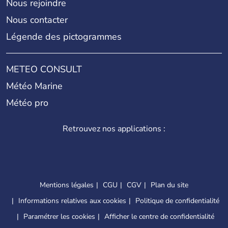
Nous rejoindre
Nous contacter
Légende des pictogrammes
METEO CONSULT
Météo Marine
Météo pro
Retrouvez nos applications :
Mentions légales
CGU
CGV
Plan du site
Informations relatives aux cookies
Politique de confidentialité
Paramétrer les cookies
Afficher le centre de confidentialité