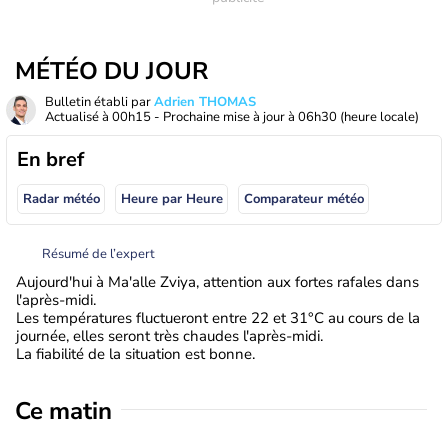
MÉTÉO DU JOUR
Bulletin établi par
Adrien THOMAS
Actualisé à
00h15
- Prochaine mise à jour à
06h30
(heure locale)
En bref
Radar météo
Heure par Heure
Comparateur météo
Résumé de l’expert
Aujourd'hui à Ma'alle Zviya, attention aux fortes rafales dans
l'après-midi.
Les températures fluctueront entre 22 et 31°C au cours de la
journée, elles seront très chaudes l'après-midi.
La fiabilité de la situation est bonne.
Ce matin