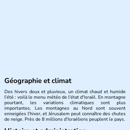
Géographie et climat
Des hivers doux et pluvieux, un climat chaud et humide
l'été : voilà le menu météo de l'état d'Israël. En montagne
pourtant, les variations climatiques sont plus
importantes. Les montagnes au Nord sont souvent
enneigées l'hiver, et Jérusalem peut connaître des chutes
de neige. Près de 8 millions d'Israéliens peuplent le pays.