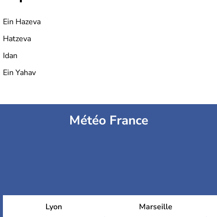
Ein Hazeva
Hatzeva
Idan
Ein Yahav
Météo France
Lyon
Marseille