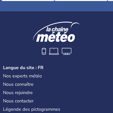
Langue du site : FR
Nos experts météo
Nous connaître
Nous rejoindre
Nous contacter
Légende des pictogrammes