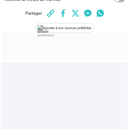
Partager
Ajouter à vos sources préférées