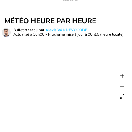
MÉTÉO HEURE PAR HEURE
Bulletin établi par
Alexis VANDEVOORDE
Actualisé à
18h00
- Prochaine mise à jour à
00h15
(heure locale)