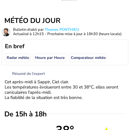
MÉTÉO DU JOUR
Bulletin établi par
Thomas PONTHIEU
Actualisé à
12h15
- Prochaine mise à jour à
18h30
(heure locale)
En bref
Radar météo
Heure par Heure
Comparateur météo
Résumé de l’expert
Cet après-midi à Sappir, Ciel clair.
Les températures évolueront entre 30 et 38°C, elles seront
caniculaires l'après-midi.
La fiabilité de la situation est très bonne.
De 15h à 18h