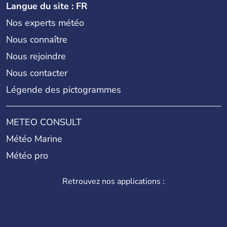
Langue du site : FR
Nos experts météo
Nous connaître
Nous rejoindre
Nous contacter
Légende des pictogrammes
METEO CONSULT
Météo Marine
Météo pro
Retrouvez nos applications :