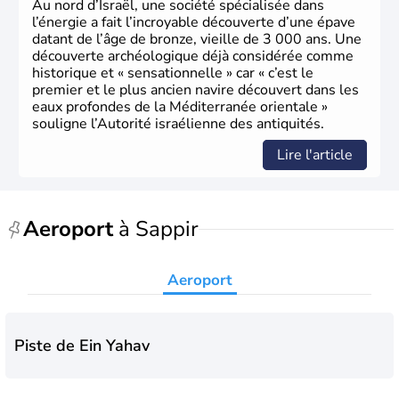
Au nord d’Israël, une société spécialisée dans
l’énergie a fait l’incroyable découverte d’une épave
datant de l’âge de bronze, vieille de 3 000 ans. Une
découverte archéologique déjà considérée comme
historique et « sensationnelle » car « c’est le
premier et le plus ancien navire découvert dans les
eaux profondes de la Méditerranée orientale »
souligne l’Autorité israélienne des antiquités.
Lire l'article
Aeroport
à Sappir
Aeroport
Piste de Ein Yahav