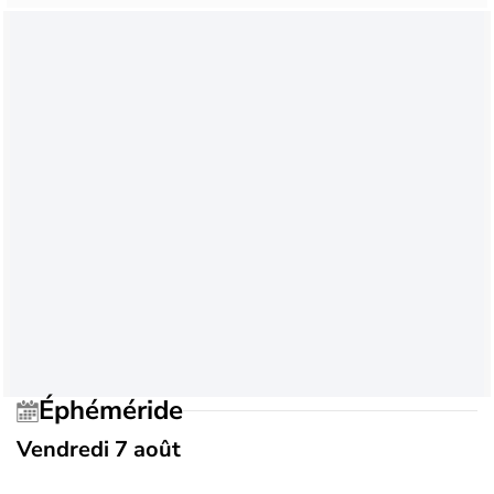
Éphéméride
Vendredi 7 août