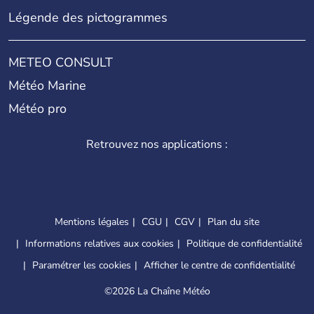
Légende des pictogrammes
METEO CONSULT
Météo Marine
Météo pro
Retrouvez nos applications :
Mentions légales
CGU
CGV
Plan du site
Informations relatives aux cookies
Politique de confidentialité
Paramétrer les cookies
Afficher le centre de confidentialité
©
2026 La Chaîne Météo