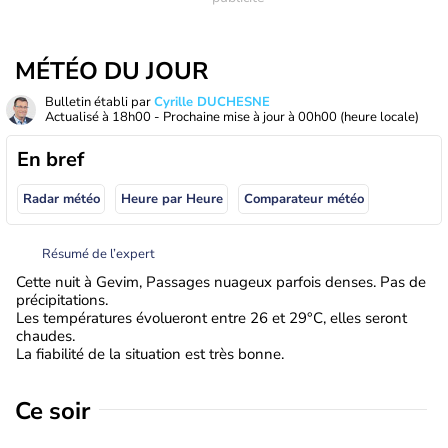
MÉTÉO DU JOUR
Bulletin établi par
Cyrille DUCHESNE
Actualisé à
18h00
- Prochaine mise à jour à
00h00
(heure locale)
En bref
Radar météo
Heure par Heure
Comparateur météo
Résumé de l’expert
Cette nuit à Gevim, Passages nuageux parfois denses. Pas de
précipitations.
Les températures évolueront entre 26 et 29°C, elles seront
chaudes.
La fiabilité de la situation est très bonne.
Ce soir