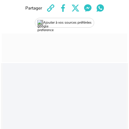
Partager
Ajouter à vos sources préférées