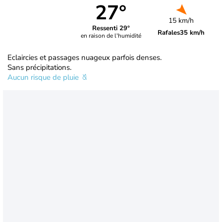
27°
15 km/h
Ressenti 29°
Rafales
35 km/h
en raison de l'humidité
Eclaircies et passages nuageux parfois denses.
Sans précipitations.
Aucun risque de pluie