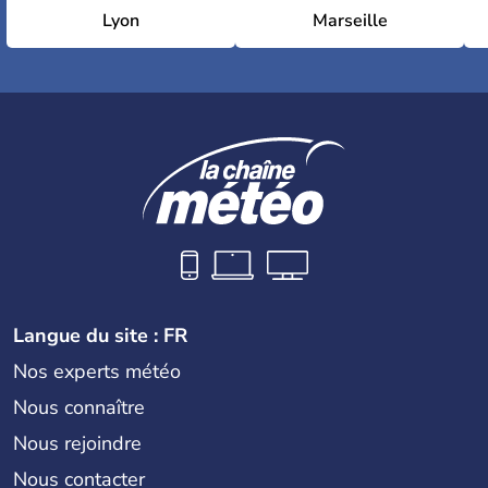
Lyon
Marseille
Langue du site : FR
Nos experts météo
Nous connaître
Nous rejoindre
Nous contacter