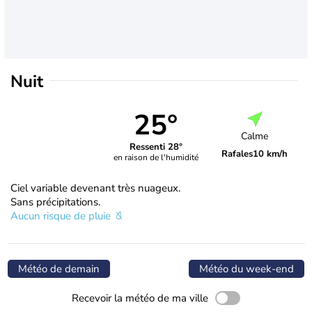
Nuit
25°
Calme
Ressenti 28°
Rafales
10 km/h
en raison de l'humidité
Ciel variable devenant très nuageux.
Sans précipitations.
Aucun risque de pluie
Météo de demain
Météo du week-end
Recevoir la météo de ma ville