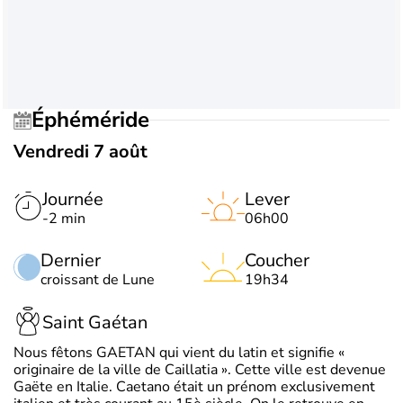
Éphéméride
Vendredi 7 août
Journée
Lever
-2 min
06h00
Dernier
Coucher
croissant de Lune
19h34
Saint Gaétan
Nous fêtons GAETAN qui vient du latin et signifie «
originaire de la ville de Caillatia ». Cette ville est devenue
Gaëte en Italie. Caetano était un prénom exclusivement