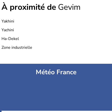
À proximité de
Gevim
Yakhini
Yachini
Ha-Dekel
Zone industrielle
Météo France