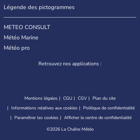
Légende des pictogrammes
METEO CONSULT
Météo Marine
Météo pro
Retrouvez nos applications :
Mentions légales
CGU
CGV
Plan du site
Informations relatives aux cookies
Politique de confidentialité
Paramétrer les cookies
Afficher le centre de confidentialité
©
2026 La Chaîne Météo