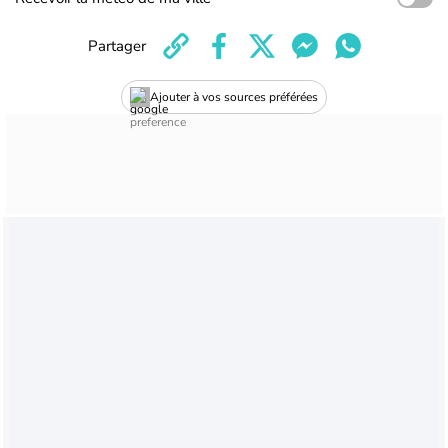
Partager
Ajouter à vos sources préférées