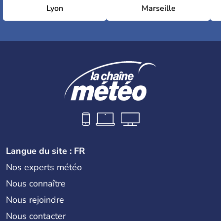
Lyon
Marseille
Langue du site : FR
Nos experts météo
Nous connaître
Nous rejoindre
Nous contacter