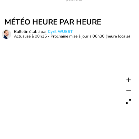
MÉTÉO HEURE PAR HEURE
Bulletin établi par
Cyril WUEST
Actualisé à
00h15
- Prochaine mise à jour à
06h30
(heure locale)