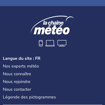
Langue du site : FR
Nos experts météo
Nous connaître
Nous rejoindre
Nous contacter
Légende des pictogrammes