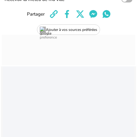
Partager
Ajouter à vos sources préférées