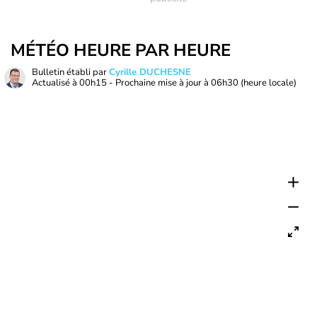
MÉTÉO HEURE PAR HEURE
Bulletin établi par
Cyrille DUCHESNE
Actualisé à
00h15
- Prochaine mise à jour à
06h30
(heure locale)