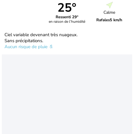
25°
Calme
Ressenti 29°
Rafales
5 km/h
en raison de l'humidité
Ciel variable devenant très nuageux.
Sans précipitations.
Aucun risque de pluie