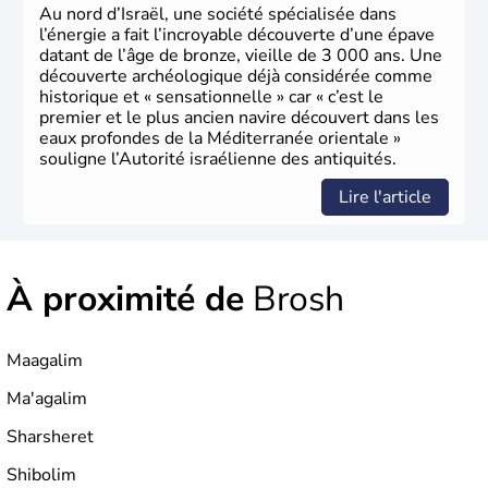
Au nord d’Israël, une société spécialisée dans
l’énergie a fait l’incroyable découverte d’une épave
datant de l’âge de bronze, vieille de 3 000 ans. Une
découverte archéologique déjà considérée comme
historique et « sensationnelle » car « c’est le
premier et le plus ancien navire découvert dans les
eaux profondes de la Méditerranée orientale »
souligne l’Autorité israélienne des antiquités.
Lire l'article
À proximité de
Brosh
Maagalim
Ma'agalim
Sharsheret
Shibolim