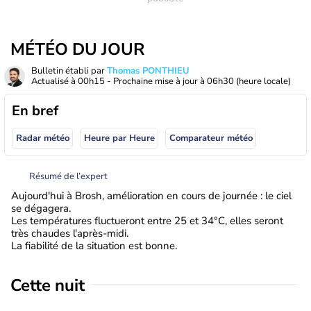
MÉTÉO DU JOUR
Bulletin établi par
Thomas PONTHIEU
Actualisé à
00h15
- Prochaine mise à jour à
06h30
(heure locale)
En bref
Radar météo
Heure par Heure
Comparateur météo
Résumé de l’expert
Aujourd'hui à Brosh, amélioration en cours de journée : le ciel
se dégagera.
Les températures fluctueront entre 25 et 34°C, elles seront
très chaudes l'après-midi.
La fiabilité de la situation est bonne.
Cette nuit