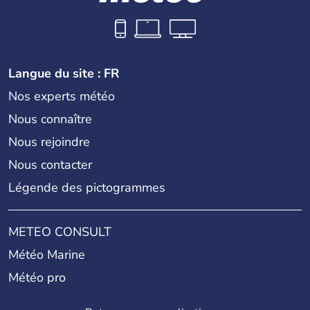
Langue du site : FR
Nos experts météo
Nous connaître
Nous rejoindre
Nous contacter
Légende des pictogrammes
METEO CONSULT
Météo Marine
Météo pro