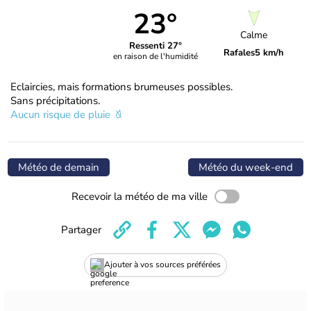
23°
Calme
Ressenti 27°
Rafales
5 km/h
en raison de l'humidité
Eclaircies, mais formations brumeuses possibles.
Sans précipitations.
Aucun risque de pluie
Météo de demain
Météo du week-end
Recevoir la météo de ma ville
Partager
Ajouter à vos sources préférées