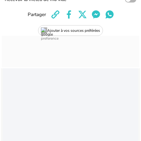
Partager
Ajouter à vos sources préférées