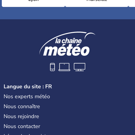
Langue du site : FR
Nos experts météo
Nous connaître
Nous rejoindre
Nous contacter