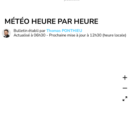
MÉTÉO HEURE PAR HEURE
Bulletin établi par
Thomas PONTHIEU
Actualisé à
06h30
- Prochaine mise à jour à
12h30
(heure locale)