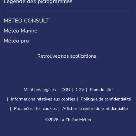
Légende des pictogrammes
METEO CONSULT
Météo Marine
Météo pro
Retrouvez nos applications :
Mentions légales
CGU
CGV
Plan du site
Informations relatives aux cookies
Politique de confidentialité
Paramétrer les cookies
Afficher le centre de confidentialité
©
2026 La Chaîne Météo