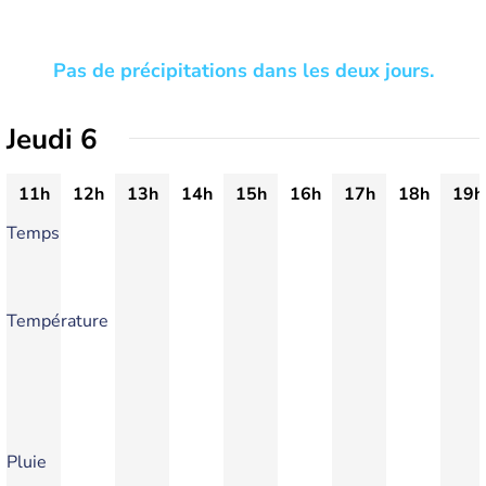
Pas de précipitations dans les deux jours.
Jeudi 6
11h
12h
13h
14h
15h
16h
17h
18h
19h
Temps
Température
Pluie