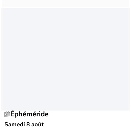
Éphéméride
Samedi 8 août