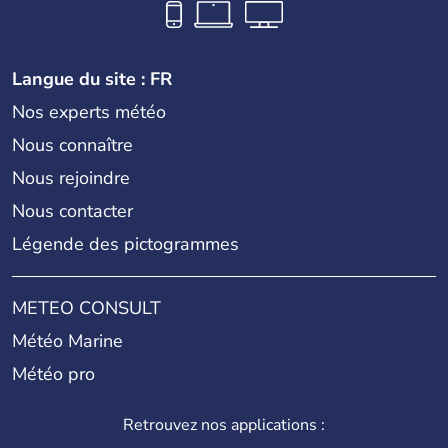
Langue du site : FR
Nos experts météo
Nous connaître
Nous rejoindre
Nous contacter
Légende des pictogrammes
METEO CONSULT
Météo Marine
Météo pro
Retrouvez nos applications :