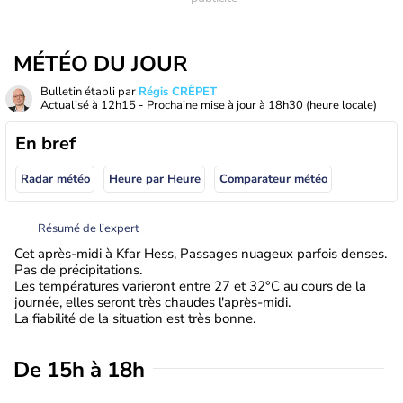
MÉTÉO DU JOUR
Bulletin établi par
Régis CRÊPET
Actualisé à
12h15
- Prochaine mise à jour à
18h30
(heure locale)
En bref
Radar météo
Heure par Heure
Comparateur météo
Résumé de l’expert
Cet après-midi à Kfar Hess, Passages nuageux parfois denses.
Pas de précipitations.
Les températures varieront entre 27 et 32°C au cours de la
journée, elles seront très chaudes l'après-midi.
La fiabilité de la situation est très bonne.
De 15h à 18h