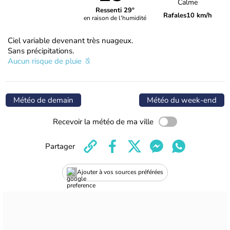
Calme
Ressenti 29°
Rafales
10 km/h
en raison de l'humidité
Ciel variable devenant très nuageux.
Sans précipitations.
Aucun risque de pluie
Météo de demain
Météo du week-end
Recevoir la météo de ma ville
Partager
Ajouter à vos sources préférées